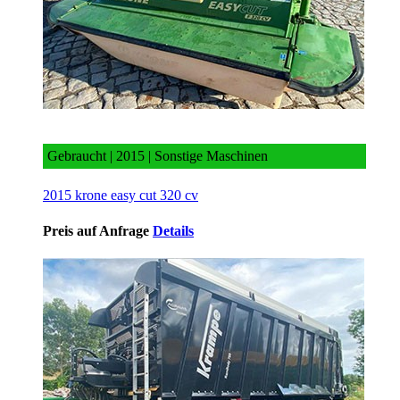
2015 krone easy cut 320 cv
Gebraucht | 2015 | Sonstige Maschinen
2015 krone easy cut 320 cv
Preis auf Anfrage
Details