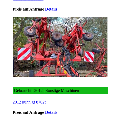
Preis auf Anfrage
Details
2012 kuhn gf 8702t
Gebraucht | 2012 | Sonstige Maschinen
2012 kuhn gf 8702t
Preis auf Anfrage
Details