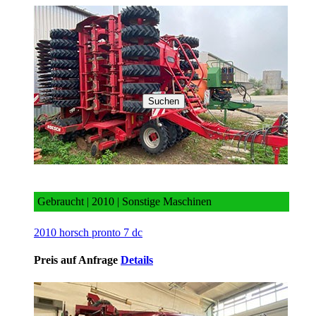
Suchen
2010 horsch pronto 7 dc
Gebraucht | 2010 | Sonstige Maschinen
2010 horsch pronto 7 dc
Preis auf Anfrage
Details