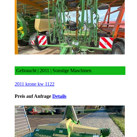
2011 krone kw 1122
Gebraucht | 2011 | Sonstige Maschinen
2011 krone kw 1122
Preis auf Anfrage
Details