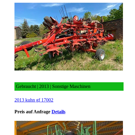
2013 kuhn gf 17002
Gebraucht | 2013 | Sonstige Maschinen
2013 kuhn gf 17002
Preis auf Anfrage
Details