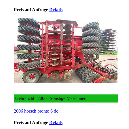
Preis auf Anfrage
Details
2006 horsch pronto 6 dc
Gebraucht | 2006 | Sonstige Maschinen
2006 horsch pronto 6 dc
Preis auf Anfrage
Details