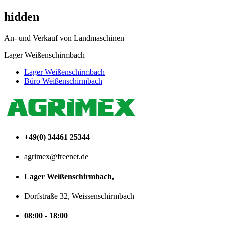
hidden
An- und Verkauf von Landmaschinen
Lager Weißenschirmbach
Lager Weißenschirmbach
Büro Weißenschirmbach
+49(0) 34461 25344
agrimex@freenet.de
Lager Weißenschirmbach,
Dorfstraße 32, Weissenschirmbach
08:00 - 18:00