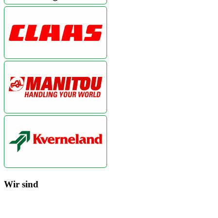
Wir sind