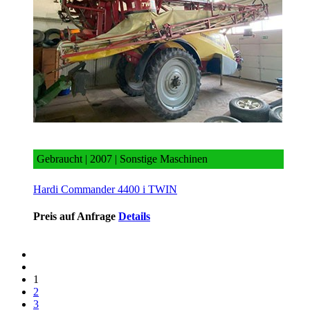
Hardi Commander 4400 i TWIN
Gebraucht | 2007 | Sonstige Maschinen
Hardi Commander 4400 i TWIN
Preis auf Anfrage
Details
1
2
3