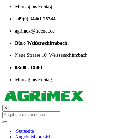
Montag bis Freitag
+49(0) 34461 25344
agrimex@freenet.de
Büro Weißenschirmbach,
Neue Strasse 10, Weissenschirmbach
08:00 - 18:00
Montag bis Freitag
×
Startseite
AngebotsÜbersicht