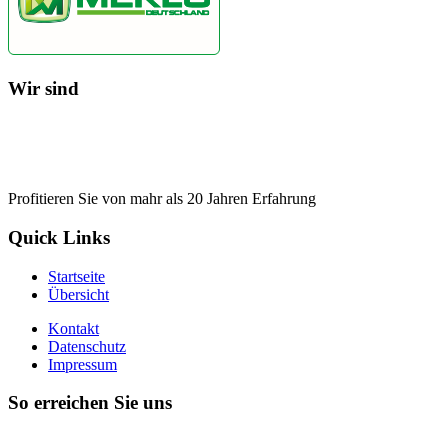
Wir sind
Profitieren Sie von mahr als 20 Jahren Erfahrung
Quick Links
Startseite
Übersicht
Kontakt
Datenschutz
Impressum
So erreichen Sie uns
+49(0) 34461 25344