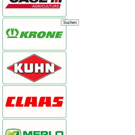
Suchen