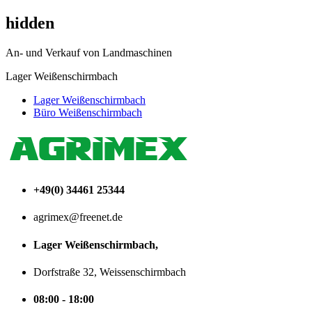
hidden
An- und Verkauf von Landmaschinen
Lager Weißenschirmbach
Lager Weißenschirmbach
Büro Weißenschirmbach
+49(0) 34461 25344
agrimex@freenet.de
Lager Weißenschirmbach,
Dorfstraße 32, Weissenschirmbach
08:00 - 18:00