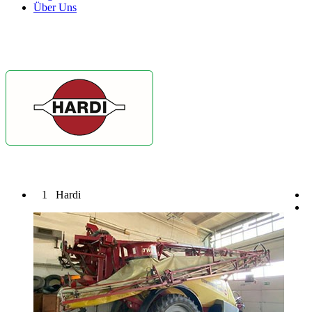
Über Uns
1
Hardi