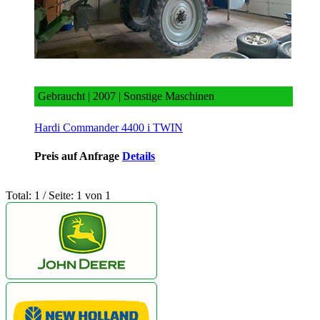
Hardi Commander 4400 i TWIN
Gebraucht | 2007 | Sonstige Maschinen
Hardi Commander 4400 i TWIN
Preis auf Anfrage
Details
Total: 1 / Seite: 1 von 1