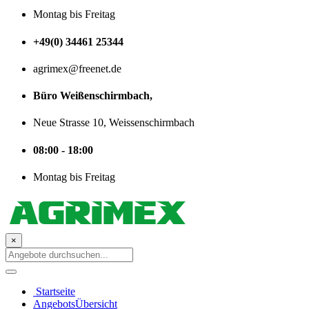
Montag bis Freitag
+49(0) 34461 25344
agrimex@freenet.de
Büro Weißenschirmbach,
Neue Strasse 10, Weissenschirmbach
08:00 - 18:00
Montag bis Freitag
×
Startseite
AngebotsÜbersicht