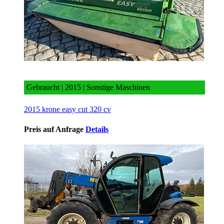
2015 krone easy cut 320 cv
Gebraucht | 2015 | Sonstige Maschinen
2015 krone easy cut 320 cv
Preis auf Anfrage
Details