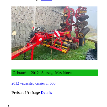
2012 vaderstad carrier cr 650
Gebraucht | 2012 | Sonstige Maschinen
2012 vaderstad carrier cr 650
Preis auf Anfrage
Details