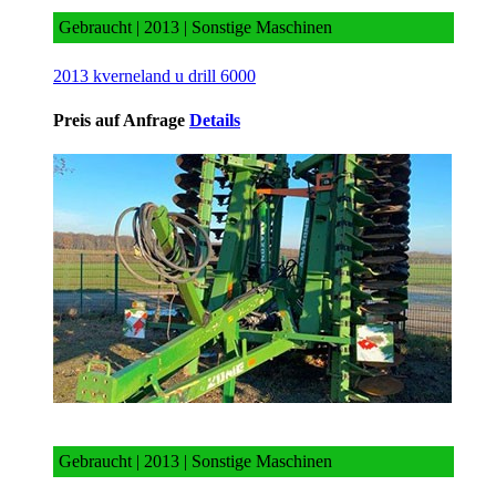
Gebraucht | 2013 | Sonstige Maschinen
2013 kverneland u drill 6000
Preis auf Anfrage
Details
2013 amazone catros 7501 2t
Gebraucht | 2013 | Sonstige Maschinen