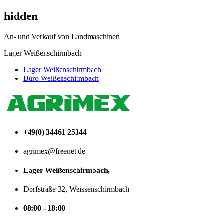
hidden
An- und Verkauf von Landmaschinen
Lager Weißenschirmbach
Lager Weißenschirmbach
Büro Weißenschirmbach
+49(0) 34461 25344
agrimex@freenet.de
Lager Weißenschirmbach,
Dorfstraße 32, Weissenschirmbach
08:00 - 18:00