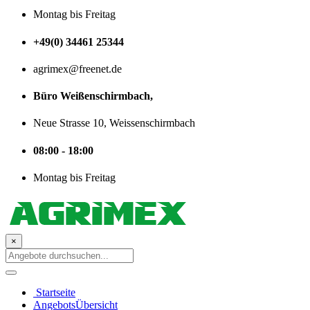
Montag bis Freitag
+49(0) 34461 25344
agrimex@freenet.de
Büro Weißenschirmbach,
Neue Strasse 10, Weissenschirmbach
08:00 - 18:00
Montag bis Freitag
×
Startseite
AngebotsÜbersicht