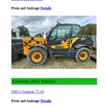
Preis auf Anfrage
Details
DIECI Samson 75.10
Gebraucht | 2016 | Traktoren
DIECI Samson 75.10
Preis auf Anfrage
Details