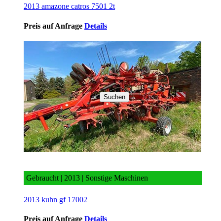
2013 amazone catros 7501 2t
Preis auf Anfrage
Details
Suchen
2013 kuhn gf 17002
Gebraucht | 2013 | Sonstige Maschinen
2013 kuhn gf 17002
Preis auf Anfrage
Details