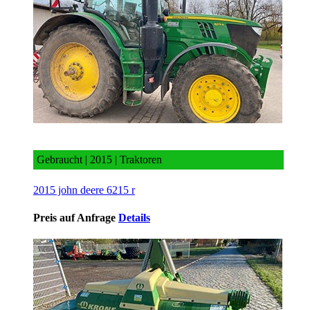
2015 john deere 6215 r
Gebraucht | 2015 | Traktoren
2015 john deere 6215 r
Preis auf Anfrage
Details