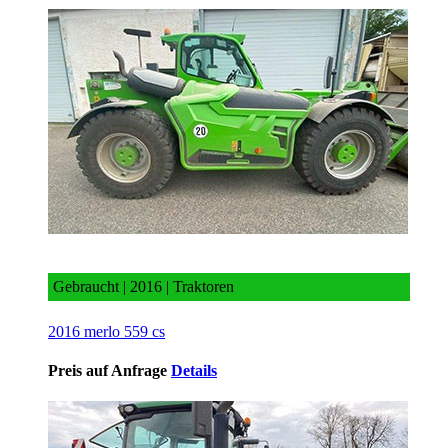
2016 merlo 559 cs
Gebraucht | 2016 | Traktoren
2016 merlo 559 cs
Preis auf Anfrage
Details