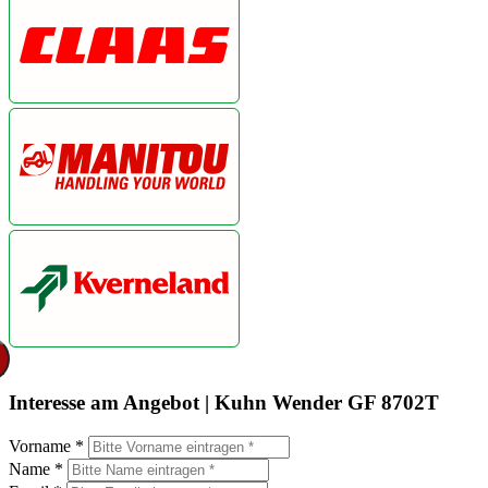
Interesse am Angebot | Kuhn Wender GF 8702T
Vorname *
Name *