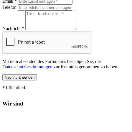
Email *
Telefon
Nachricht *
Mit dem absenden des Formulares bestätigen Sie, die
Datenschutzbestimmungen
zur Kenntnis genommen zu haben.
*
Pflichtfeld.
Wir sind