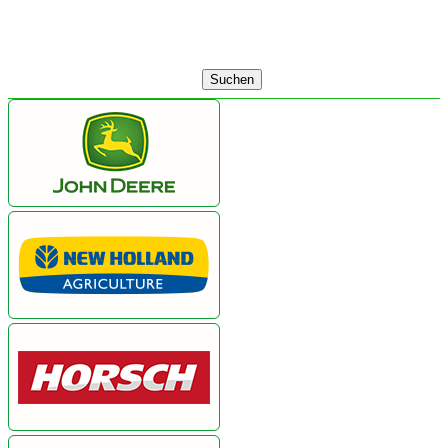
Suchen