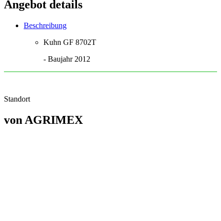
Angebot
details
Beschreibung
Kuhn GF 8702T
- Baujahr 2012
Standort
von
AGRIMEX