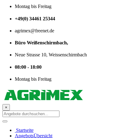
Montag bis Freitag
+49(0) 34461 25344
agrimex@freenet.de
Büro Weißenschirmbach,
Neue Strasse 10, Weissenschirmbach
08:00 - 18:00
Montag bis Freitag
×
Startseite
AngebotsÜbersicht