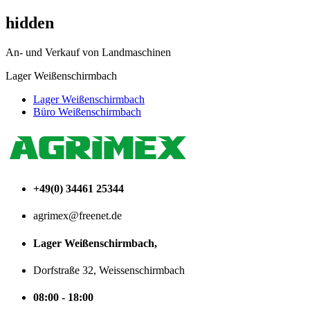
hidden
An- und Verkauf von Landmaschinen
Lager Weißenschirmbach
Lager Weißenschirmbach
Büro Weißenschirmbach
+49(0) 34461 25344
agrimex@freenet.de
Lager Weißenschirmbach,
Dorfstraße 32, Weissenschirmbach
08:00 - 18:00