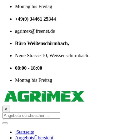
Montag bis Freitag
+49(0) 34461 25344
agrimex@freenet.de
Büro Weißenschirmbach,
Neue Strasse 10, Weissenschirmbach
08:00 - 18:00
Montag bis Freitag
×
Startseite
AngebotsÜbersicht