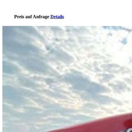
Preis auf Anfrage
Details