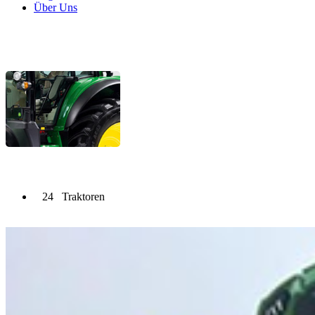
Über Uns
24
Traktoren