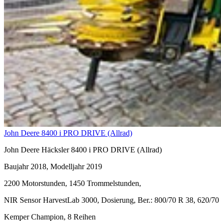
John Deere 8400 i PRO DRIVE (Allrad)
John Deere Häcksler 8400 i PRO DRIVE (Allrad)
Baujahr 2018, Modelljahr 2019
2200 Motorstunden, 1450 Trommelstunden,
NIR Sensor HarvestLab 3000, Dosierung, Ber.: 800/70 R 38, 620/70
Kemper Champion, 8 Reihen