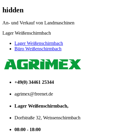
hidden
An- und Verkauf von Landmaschinen
Lager Weißenschirmbach
Lager Weißenschirmbach
Büro Weißenschirmbach
+49(0) 34461 25344
agrimex@freenet.de
Lager Weißenschirmbach,
Dorfstraße 32, Weissenschirmbach
08:00 - 18:00