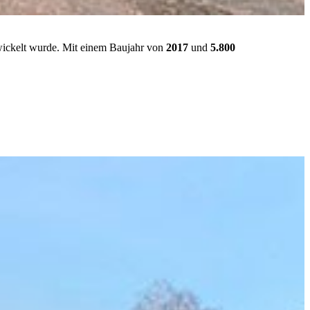
ntwickelt wurde. Mit einem Baujahr von
2017
und
5.800