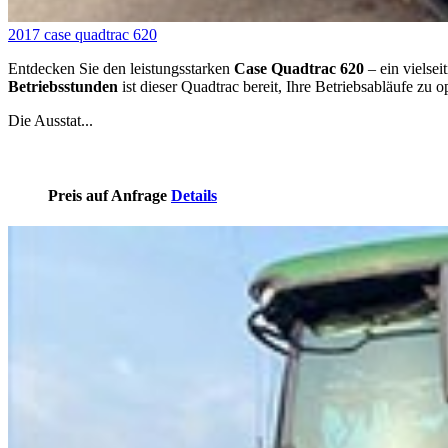
2017 case quadtrac 620
Entdecken Sie den leistungsstarken
Case Quadtrac 620
– ein vielsei
Betriebsstunden
ist dieser Quadtrac bereit, Ihre Betriebsabläufe zu o
Die Ausstat...
Preis auf Anfrage
Details